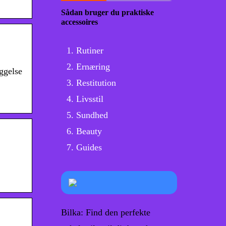
Sådan bruger du praktiske
accessoires
Rutiner
Ernæring
ggelse
Restitution
Livsstil
Sundhed
Beauty
Guides
Bilka: Find den perfekte