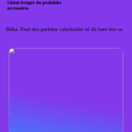
Sådan bruger du praktiske
accessoires
Bilka: Find den perfekte cykeltrailer til dit barn hos os