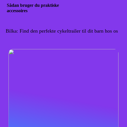
Sådan bruger du praktiske
accessoires
Bilka: Find den perfekte cykeltrailer til dit barn hos os