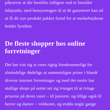
påkræver at der bestilles tidligere end et fastslået
tidspunkt, med hensynstagen til at de garanteret kan nå
at få dit nye produkt pakket forud for at medarbejderne
holder fyraften.
De fleste shopper hos online
forretninger
Det har vist sig at være rigtig fremkommeligt for
almindelige dødelige at sammenligne priser i blandt
diverse internet forretninger og med det motiv har
utallige shops på nettet set sig tvunget til at tvinge
priserne på deres varer – til juniorer, og tillige også til
herrer og damer – voldsomt, og endda nogle gange