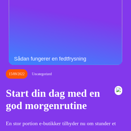
Sådan fungerer en fedtfrysning
15/09/2022
Uncategorized
Start din dag med en
god morgenrutine
En stor portion e-butikker tilbyder nu om stunder et