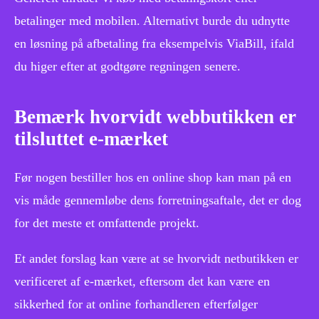
betalinger med mobilen. Alternativt burde du udnytte
en løsning på afbetaling fra eksempelvis ViaBill, ifald
du higer efter at godtgøre regningen senere.
Bemærk hvorvidt webbutikken er
tilsluttet e-mærket
Før nogen bestiller hos en online shop kan man på en
vis måde gennemløbe dens forretningsaftale, det er dog
for det meste et omfattende projekt.
Et andet forslag kan være at se hvorvidt netbutikken er
verificeret af e-mærket, eftersom det kan være en
sikkerhed for at online forhandleren efterfølger