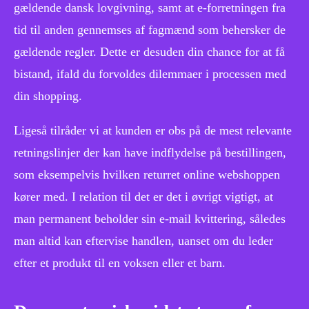
gældende dansk lovgivning, samt at e-forretningen fra
tid til anden gennemses af fagmænd som behersker de
gældende regler. Dette er desuden din chance for at få
bistand, ifald du forvoldes dilemmaer i processen med
din shopping.
Ligeså tilråder vi at kunden er obs på de mest relevante
retningslinjer der kan have indflydelse på bestillingen,
som eksempelvis hvilken returret online webshoppen
kører med. I relation til det er det i øvrigt vigtigt, at
man permanent beholder sin e-mail kvittering, således
man altid kan eftervise handlen, uanset om du leder
efter et produkt til en voksen eller et barn.