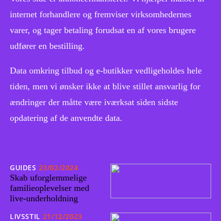
internet forhandlere og fremviser virksomhedernes
varer, og tager betaling forudsat en af vores brugere
udfører en bestilling.
Data omkring tilbud og e-butikker vedligeholdes hele
tiden, men vi ønsker ikke at blive stillet ansvarlig for
ændringer der måtte være iværksat siden sidste
opdatering af de anvendte data.
GUIDES
23/02/2024
Skab uforglemmelige
familieoplevelser med
live-underholdning
LIVSSTIL
21/12/2023