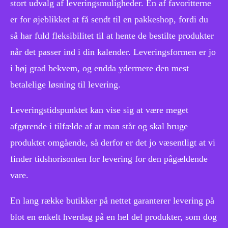
stort udvalg af leveringsmuligheder. En af favoritterne
er for øjeblikket at få sendt til en pakkeshop, fordi du
så har fuld fleksibilitet til at hente de bestilte produkter
når det passer ind i din kalender. Leveringsformen er jo
i høj grad bekvem, og endda ydermere den mest
betalelige løsning til levering.
Leveringstidspunktet kan vise sig at være meget
afgørende i tilfælde af at man står og skal bruge
produktet omgående, så derfor er det jo væsentligt at vi
finder tidshorisonten for levering for den pågældende
vare.
En lang række butikker på nettet garanterer levering på
blot en enkelt hverdag på en hel del produkter, som dog