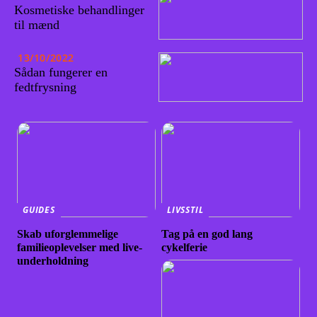
Kosmetiske behandlinger
til mænd
13/10/2022
Sådan fungerer en
fedtfrysning
GUIDES
LIVSSTIL
Skab uforglemmelige
Tag på en god lang
familieoplevelser med live-
cykelferie
underholdning