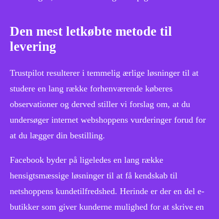
Den mest letkøbte metode til
levering
Trustpilot resulterer i temmelig ærlige løsninger til at
studere en lang række forhenværende køberes
observationer og derved stiller vi forslag om, at du
undersøger internet webshoppens vurderinger forud for
at du lægger din bestilling.
Facebook byder på ligeledes en lang række
hensigtsmæssige løsninger til at få kendskab til
netshoppens kundetilfredshed. Herinde er der en del e-
butikker som giver kunderne mulighed for at skrive en