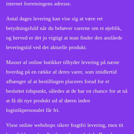
internet forretningens adresse.
Antal dages levering kan vise sig at være ret
betydningsfuld når du behøver varerne om et øjeblik,
og herved er det jo vigtigt at man finder den anslåede
leveringstid ved det aktuelle produkt.
Masser af online butikker tilbyder levering på næste
hverdag på en række af deres varer, som imidlertid
afhænger af at bestillingen placeres forud for et
besluttet tidspunkt, således at de har en chance for at nå
at få dit nye produkt ud af døren inden
logistikpersonalet får fri.
Visse online webshops sikrer fragtfri levering, men tit