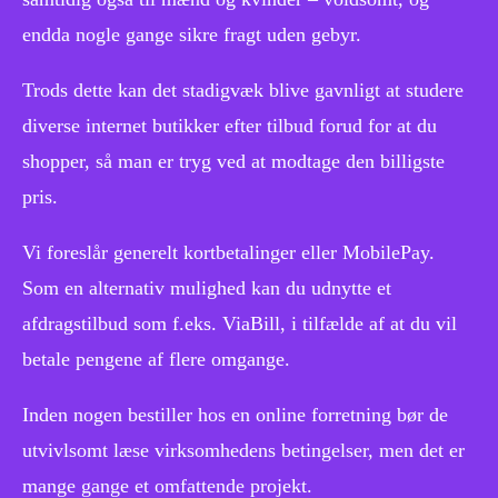
endda nogle gange sikre fragt uden gebyr.
Trods dette kan det stadigvæk blive gavnligt at studere
diverse internet butikker efter tilbud forud for at du
shopper, så man er tryg ved at modtage den billigste
pris.
Vi foreslår generelt kortbetalinger eller MobilePay.
Som en alternativ mulighed kan du udnytte et
afdragstilbud som f.eks. ViaBill, i tilfælde af at du vil
betale pengene af flere omgange.
Inden nogen bestiller hos en online forretning bør de
utvivlsomt læse virksomhedens betingelser, men det er
mange gange et omfattende projekt.