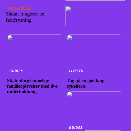
13/10/2022
Sådan fungerer en
fedtfrysning
GUIDES
LIVSSTIL
Skab uforglemmelige
Tag på en god lang
familieoplevelser med live-
cykelferie
underholdning
GUIDES