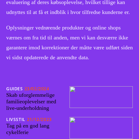
evaluering af deres købsoplevelse, hvilket tillige kan
udnyttes til at få et indblik i hvor tilfredse kunderne er.
Oplysninger vedrørende produkter og online shops
værnes om fra tid til anden, men vi kan desværre ikke
garantere imod korrektioner der måtte være udført siden
vi sidst opdaterede de anvendte data.
GUIDES
23/02/2024
Skab uforglemmelige
familieoplevelser med
live-underholdning
LIVSSTIL
21/12/2023
Tag på en god lang
cykelferie