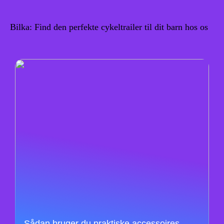
Bilka: Find den perfekte cykeltrailer til dit barn hos os
Sådan bruger du praktiske accessoires